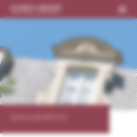
Panneau de gestion des cookies
ENGAGEMENTS